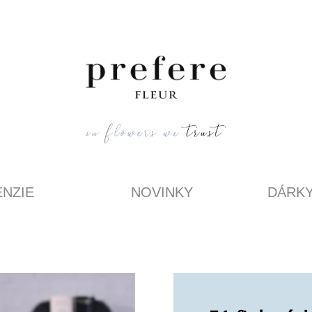
NZIE
NOVINKY
DÁRK