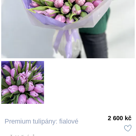
2 600 kč
Premium tulipány: fialové