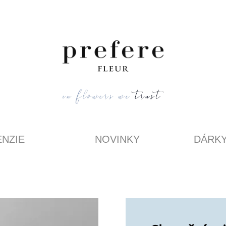
NZIE
NOVINKY
DÁRK