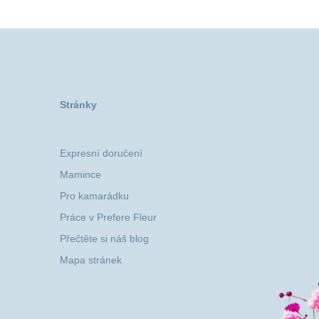
Stránky
Expresní doručení
Mamince
Pro kamarádku
Práce v Prefere Fleur
Přečtěte si náš blog
Mapa stránek