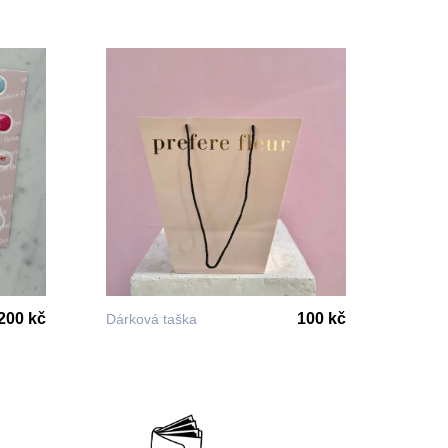
200 kč
100 kč
Dárková taška