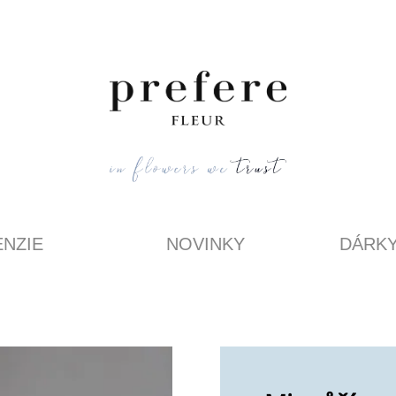
NZIE
NOVINKY
DÁRK